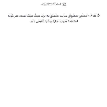
۰۹۰۴۳۴۴۲۵۰۱
©
۱۴۰۵
-
تمامی محتوای سایت متعلق به برند میگ میگ است. هر گونه
استفاده بدون اجازه پیگرد قانونی دارد.