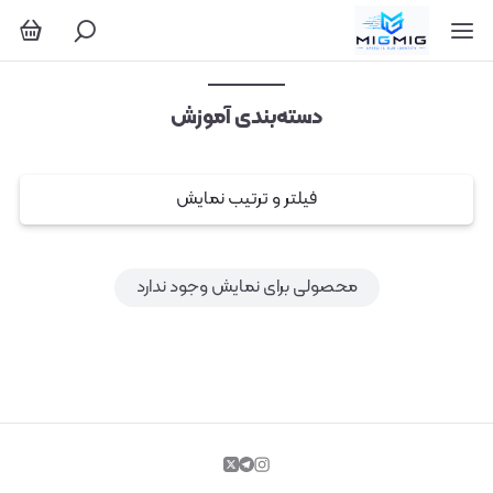
آموزش
دسته‌بندی آموزش
فیلتر و ترتیب نمایش
محصولی برای نمایش وجود ندارد