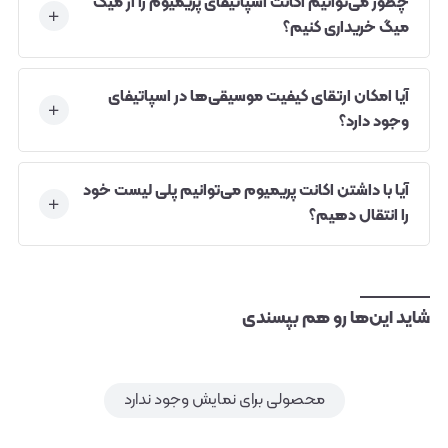
چطور می‌توانیم اکانت اسپاتیفای پریمیوم را از میگ
میگ خریداری کنیم؟
آیا امکان ارتقای کیفیت موسیقی‌ها در اسپاتیفای
وجود دارد؟
آیا با داشتن اکانت پریمیوم می‌توانیم پلی لیست خود
را انتقال دهیم؟
شاید این‌ها رو هم بپسندی
محصولی برای نمایش وجود ندارد