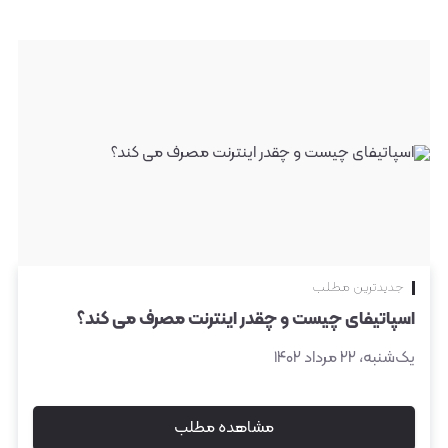
جدیدترین مطلب
اسپاتیفای چیست و چقدر اینترنت مصرف می‌ کند؟
یک‌شنبه، ۲۲ مرداد ۱۴۰۲
مشاهده مطلب