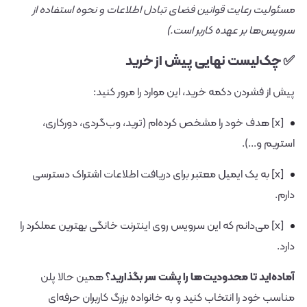
مسئولیت رعایت قوانین فضای تبادل اطلاعات و نحوه استفاده از
سرویس‌ها بر عهده کاربر است.)
✅ چک‌لیست نهایی پیش از خرید
پیش از فشردن دکمه خرید، این موارد را مرور کنید:
[x] هدف خود را مشخص کرده‌ام (ترید، وب‌گردی، دورکاری،
استریم و...).
[x] به یک ایمیل معتبر برای دریافت اطلاعات اشتراک دسترسی
دارم.
[x] می‌دانم که این سرویس روی اینترنت خانگی بهترین عملکرد را
دارد.
آماده‌اید تا محدودیت‌ها را پشت سر بگذارید؟
همین حالا پلن
مناسب خود را انتخاب کنید و به خانواده بزرگ کاربران حرفه‌ای