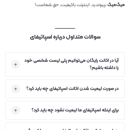
میگ‌میگ
بپیوندید. اینترنت باکیفیت، حق شماست!
سوالات متداول درباره اسپاتیفای
آیا در اکانت رایگان می‌توانیم پلی لیست شخصی خود
را داشته باشیم؟
در صورت لیمیت شدن اکانت اسپاتیفای چه باید کرد؟
برای اینکه اسپاتیفای ما لیمیت نشود چه باید کرد؟