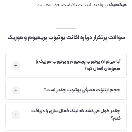
میگ‌میگ
بپیوندید. اینترنت باکیفیت، حق شماست!
سوالات پرتکرار درباره اکانت یوتیوب پریمیوم و موزیک
آیا می‌توان یوتیوب پریمیوم و یوتیوب موزیک را
هم‌زمان فعال کرد؟
حجم اینترنت مصرفی یوتیوب چقدر است؟
چقدر طول می‌کشد که لینک فعال‌سازی را دریافت
کنم؟