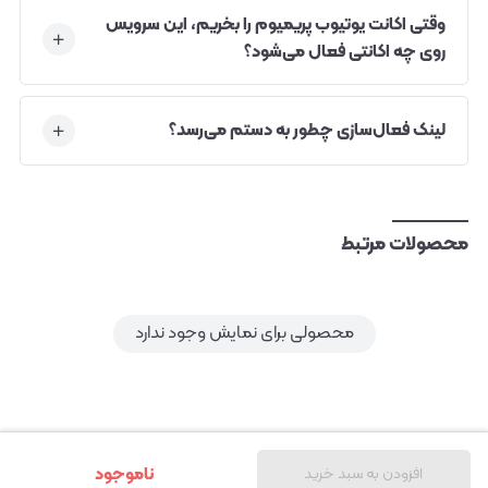
وقتی اکانت یوتیوب پریمیوم را بخریم، این سرویس
روی چه اکانتی فعال می‌شود؟
لینک فعال‌سازی چطور به دستم می‌رسد؟
محصولات مرتبط
محصولی برای نمایش وجود ندارد
ناموجود
افزودن به سبد خرید