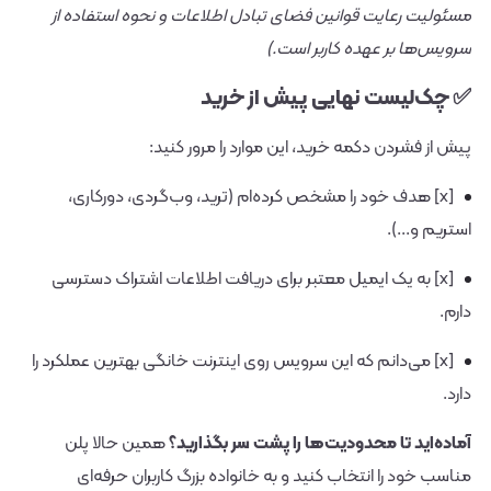
مسئولیت رعایت قوانین فضای تبادل اطلاعات و نحوه استفاده از
سرویس‌ها بر عهده کاربر است.)
✅ چک‌لیست نهایی پیش از خرید
پیش از فشردن دکمه خرید، این موارد را مرور کنید:
[x] هدف خود را مشخص کرده‌ام (ترید، وب‌گردی، دورکاری،
استریم و...).
[x] به یک ایمیل معتبر برای دریافت اطلاعات اشتراک دسترسی
دارم.
[x] می‌دانم که این سرویس روی اینترنت خانگی بهترین عملکرد را
دارد.
آماده‌اید تا محدودیت‌ها را پشت سر بگذارید؟
همین حالا پلن
مناسب خود را انتخاب کنید و به خانواده بزرگ کاربران حرفه‌ای