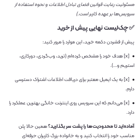
مسئولیت رعایت قوانین فضای تبادل اطلاعات و نحوه استفاده از
سرویس‌ها بر عهده کاربر است.)
✅ چک‌لیست نهایی پیش از خرید
پیش از فشردن دکمه خرید، این موارد را مرور کنید:
[x] هدف خود را مشخص کرده‌ام (ترید، وب‌گردی، دورکاری،
استریم و...).
[x] به یک ایمیل معتبر برای دریافت اطلاعات اشتراک دسترسی
دارم.
[x] می‌دانم که این سرویس روی اینترنت خانگی بهترین عملکرد را
دارد.
آماده‌اید تا محدودیت‌ها را پشت سر بگذارید؟
همین حالا پلن
مناسب خود را انتخاب کنید و به خانواده بزرگ کاربران حرفه‌ای