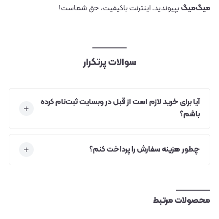
میگ‌میگ
بپیوندید. اینترنت باکیفیت، حق شماست!
سوالات پرتکرار
آیا برای خرید لازم است از قبل در وبسایت ثبت‌نام کرده
باشم؟
چطور هزینه سفارش را پرداخت کنم؟
محصولات مرتبط