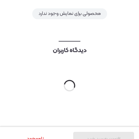
محصولی برای نمایش وجود ندارد
دیدگاه کاربران
ناموجود
افزودن به سبد خرید